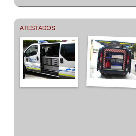
ATESTADOS