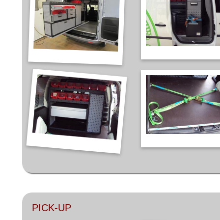
PICK-UP