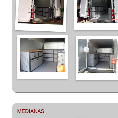
MEDIANAS