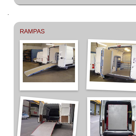
.
RAMPAS