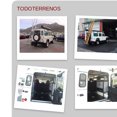
TODOTERRENOS