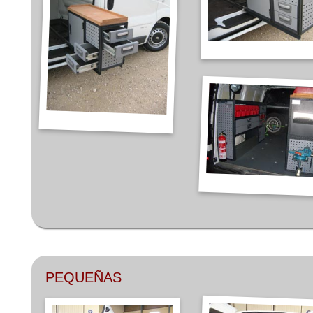
PEQUEÑAS