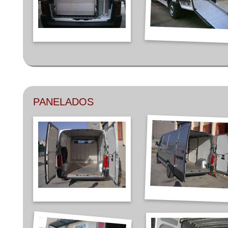
PANELADOS